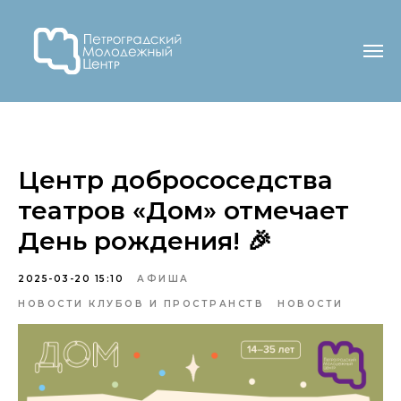
Центр добрососедства
театров «Дом» отмечает
День рождения! 🎉
2025-03-20 15:10
АФИША
НОВОСТИ КЛУБОВ И ПРОСТРАНСТВ
НОВОСТИ