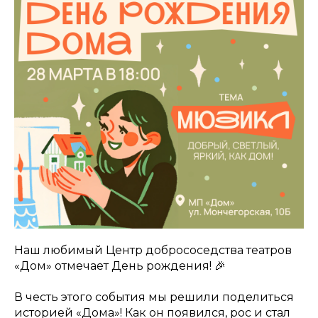
Наш любимый Центр добрососедства театров
«Дом» отмечает День рождения! 🎉
В честь этого события мы решили поделиться
историей «Дома»! Как он появился, рос и стал