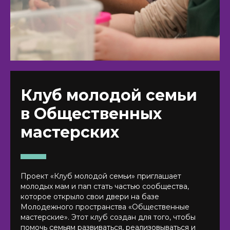
Клуб молодой семьи
в Общественных
мастерских
Проект «Клуб молодой семьи» приглашает
молодых мам и пап стать частью сообщества,
которое открыло свои двери на базе
Молодежного пространства «Общественные
мастерские». Этот клуб создан для того, чтобы
помочь семьям развиваться, реализовываться и