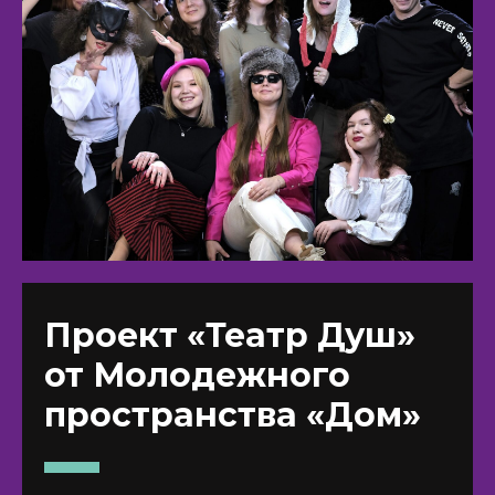
Проект «Театр Душ»
от Молодежного
пространства «Дом»