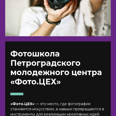
Фотошкола
Петроградского
молодежного центра
«Фото.ЦЕХ»
«Фото.ЦЕХ»
— это место, где фотография
становится искусством, а навыки превращаются в
инструменты для реализации креативных идей.