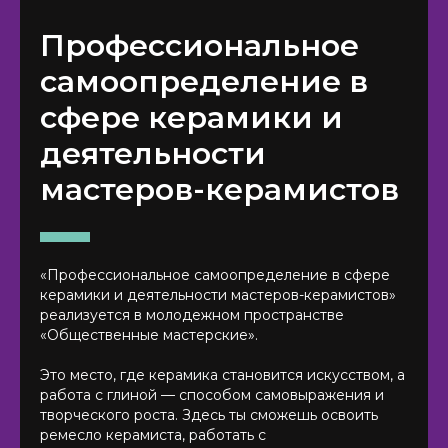
Профессиональное
самоопределение в
сфере керамики и
деятельности
мастеров-керамистов
«Профессиональное самоопределение в сфере
керамики и деятельности мастеров-керамистов»
реализуется в молодежном пространстве
«Общественные мастерские».
Это место, где керамика становится искусством, а
работа с глиной — способом самовыражения и
творческого роста. Здесь ты сможешь освоить
ремесло керамиста, работать с