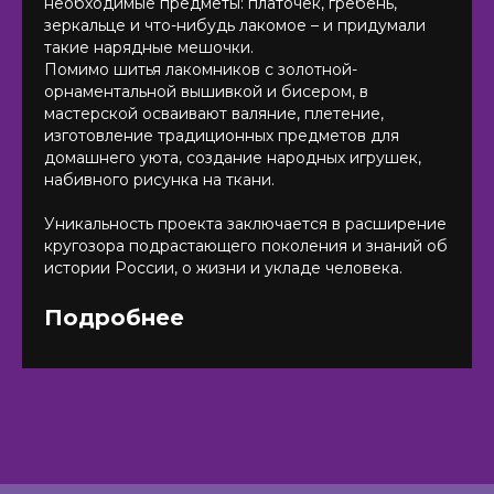
необходимые предметы: платочек, гребень,
зеркальце и что-нибудь лакомое – и придумали
такие нарядные мешочки.
Помимо шитья лакомников с золотной-
орнаментальной вышивкой и бисером, в
мастерской осваивают валяние, плетение,
изготовление традиционных предметов для
домашнего уюта, создание народных игрушек,
набивного рисунка на ткани.
Уникальность проекта заключается в расширение
кругозора подрастающего поколения и знаний об
истории России, о жизни и укладе человека.
Подробнее