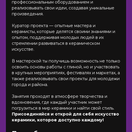
профессиональным оборудованием и
реализовывать свои идеи, создавая уникальные
произведения.
Куратор проекта — опытные мастера и
керамисты, которые делятся своими знаниями и
опытом, поддерживая молодых людей в их
стремлении развиваться в керамическом
искусстве.
В мастерской ты получишь возможность не только
освоить основы работы с глиной, но и участвовать
в крупных мероприятиях, фестивалях и маркетах, а
также реализовывать свои проекты для молодежи
города и района.
Занятия проходят в атмосфере творчества и
вдохновения, где каждый участник может
погрузиться в мир керамики и найти свой стиль.
Присоединяйся и открой для себя искусство
керамики, которое доступно каждому!