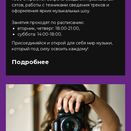
сэтов, работы с техниками сведения треков и
оформления ярких музыкальных шоу.
Занятия проходят по расписанию:
вторник, четверг: 18:00-21:00,
суббота: 14:00-18:00.
Присоединяйся и открой для себя мир музыки,
который под силу освоить каждому!
Подробнее