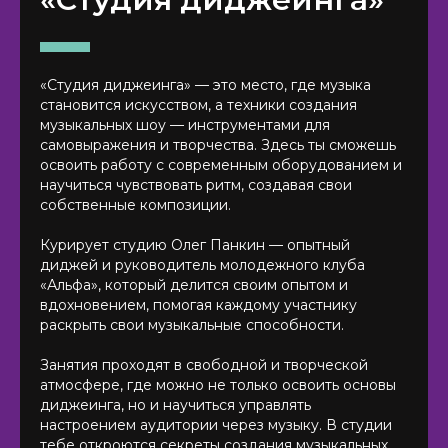
«Студия диджеинга» — это место, где музыка
становится искусством, а техники создания
музыкальных шоу — инструментами для
самовыражения и творчества. Здесь ты сможешь
освоить работу с современным оборудованием и
научиться чувствовать ритм, создавая свои
собственные композиции.
Курирует студию Олег Панкин — опытный
диджей и руководитель молодежного клуба
«Альфа», который делится своим опытом и
вдохновением, помогая каждому участнику
раскрыть свои музыкальные способности.
Занятия проходят в свободной и творческой
атмосфере, где можно не только освоить основы
диджеинга, но и научиться управлять
настроением аудитории через музыку. В студии
тебе откроются секреты создания музыкальных