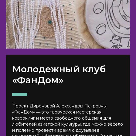
Молодежный клуб
«ФанДом»
Проект Дироновой Александры Петровны
«ФанДом» ― это творческая мастерская,
коворкинг и место свободного общения для
любителей азиатской культуры, где можно весело
и полезно провести время с друзьями в