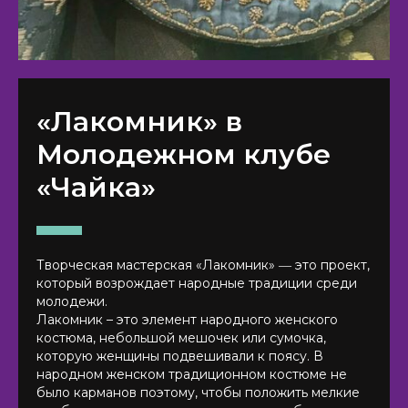
«Лакомник» в
Молодежном клубе
«Чайка»
Творческая мастерская «Лакомник» ― это проект,
который возрождает народные традиции среди
молодежи.
Лакомник – это элемент народного женского
костюма, небольшой мешочек или сумочка,
которую женщины подвешивали к поясу. В
народном женском традиционном костюме не
было карманов поэтому, чтобы положить мелкие