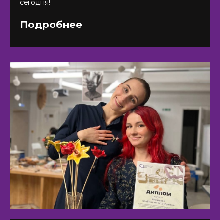
сегодня!
Подробнее