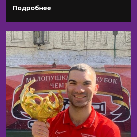
Подробнее