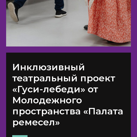
Инклюзивный
театральный проект
«Гуси-лебеди» от
Молодежного
пространства «Палата
ремесел»