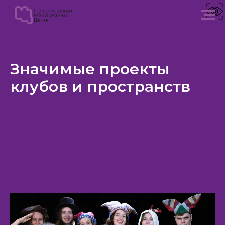
Значимые проекты
клубов и пространств