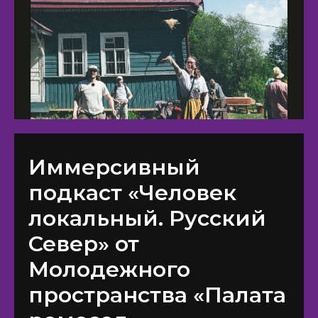
Иммерсивный
подкаст «Человек
локальный. Русский
Север» от
Молодежного
пространства «Палата