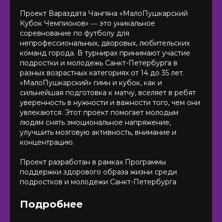
Проект Вараздата Чангяна «МалоПушкарский
Кубок Чемпионов» ― это уникальное
соревнование по футболу для
непрофессиональных, дворовых, любительских
команд города. В турнирах принимают участие
подростки и молодежь Санкт-Петербурга в
разных возрастных категориях от 14 до 35 лет.
«МалоПушкарский» гимн и кубок, как и
сильнейшая подготовка к матчу, вселяет в ребят
уверенность в нужности и важности того, чем они
увлекаются. Этот проект помогает молодым
людям снять эмоциональное напряжение,
улучшить мозговую активность, внимание и
концентрацию.
Проект разработан в рамках Программы
поддержки здорового образа жизни среди
подростков и молодежи Санкт-Петербурга
Подробнее