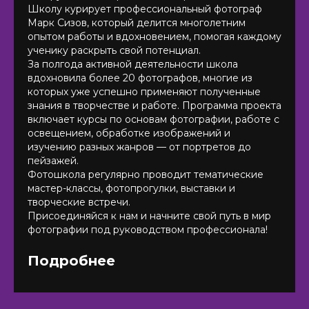
Школу курирует профессиональный фотограф
Марк Сизов, который делится многолетним
опытом работы и вдохновением, помогая каждому
ученику раскрыть свой потенциал.
За полгода активной деятельности школа
вдохновила более 20 фотографов, многие из
которых уже успешно применяют полученные
знания в творчестве и работе. Программа проекта
включает курсы по основам фотографии, работе с
освещением, обработке изображений и
изучению разных жанров — от портретов до
пейзажей.
Фотошкола регулярно проводит тематические
мастер-классы, фотопрогулки, выставки и
творческие встречи.
Присоединяйся к нам и начните свой путь в мир
фотографии под руководством профессионала!
Подробнее