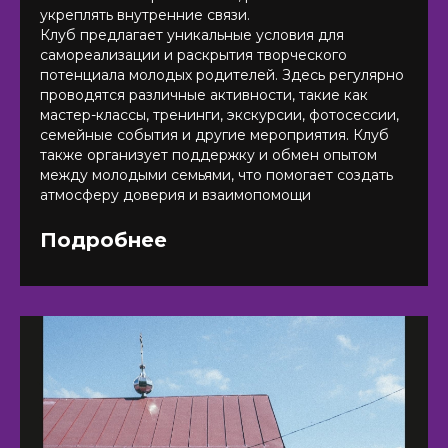
укреплять внутренние связи.
Клуб предлагает уникальные условия для
самореализации и раскрытия творческого
потенциала молодых родителей. Здесь регулярно
проводятся различные активности, такие как
мастер-классы, тренинги, экскурсии, фотосессии,
семейные события и другие мероприятия. Клуб
также организует поддержку и обмен опытом
между молодыми семьями, что помогает создать
атмосферу доверия и взаимопомощи
Подробнее