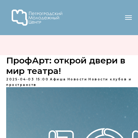
ПрофАрт: открой двери в
мир театра!
2025-04-03 15:00
Афиша
Новости
Новости клубов и
пространств