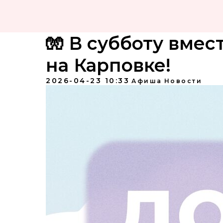
🧤 В субботу вмес
на Карповке!
2026-04-23 10:33
Афиша
Новости