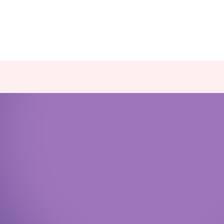
Политика конфиденциальности
Доступная среда
Документы
Важная информация
Реквизиты