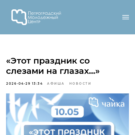
«Этот праздник со
слезами на глазах...»
2026-04-29 13:34
АФИША
НОВОСТИ