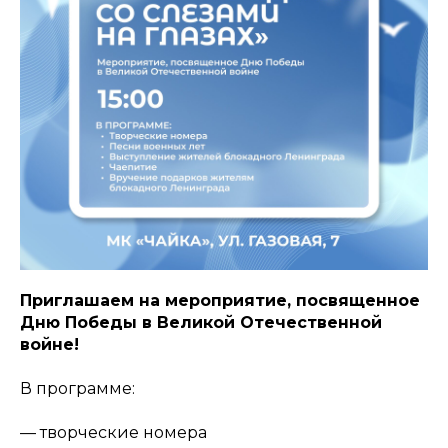
Приглашаем на мероприятие, посвященное
Дню Победы в Великой Отечественной
войне!
В программе:
— творческие номера