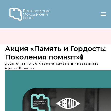
Акция «Память и Гордость:
Поколения помнят»🕯
2025-01-13 10:20
Новости клубов и пространств
Афиша
Новости