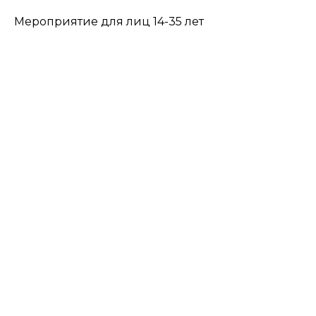
Мероприятие для лиц 14-35 лет