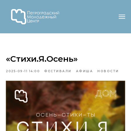
«Стихи.Я.Осень»
2025-09-11 14:00
ФЕСТИВАЛИ
АФИША
НОВОСТИ