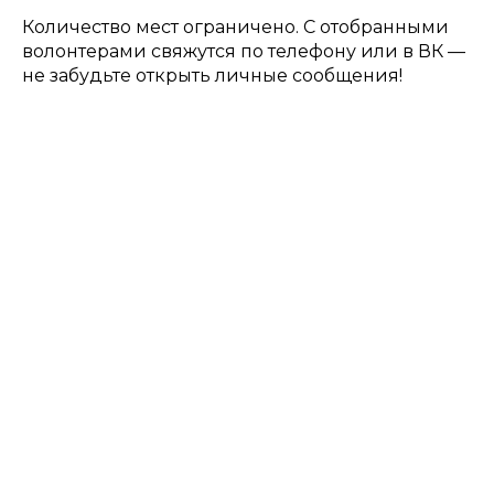
Количество мест ограничено. С отобранными
волонтерами свяжутся по телефону или в ВК —
не забудьте открыть личные сообщения!