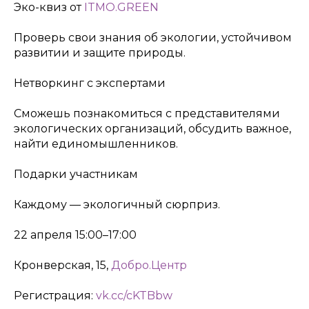
Эко-квиз от
ITMO.GREEN
Проверь свои знания об экологии, устойчивом
развитии и защите природы.
Нетворкинг с экспертами
Сможешь познакомиться с представителями
экологических организаций, обсудить важное,
найти единомышленников.
Подарки участникам
Каждому — экологичный сюрприз.
22 апреля 15:00–17:00
Кронверская, 15,
Добро.Центр
Регистрация:
vk.cc/cKTBbw