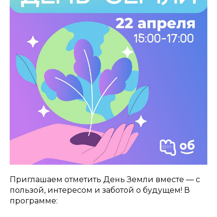
Приглашаем отметить День Земли вместе — с
пользой, интересом и заботой о будущем! В
программе: