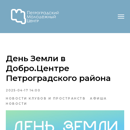
День Земли в
Добро.Центре
Петроградского района
2025-04-17 14:00
НОВОСТИ КЛУБОВ И ПРОСТРАНСТВ
АФИША
НОВОСТИ