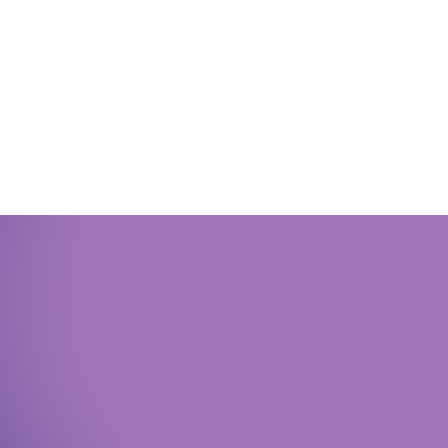
Политика конфиденциальности
Доступная среда
Документы
Важная информация
Реквизиты