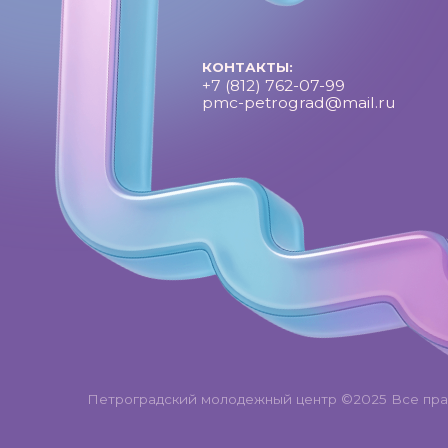
Петроградский молодежный центр ©2025 Все права за