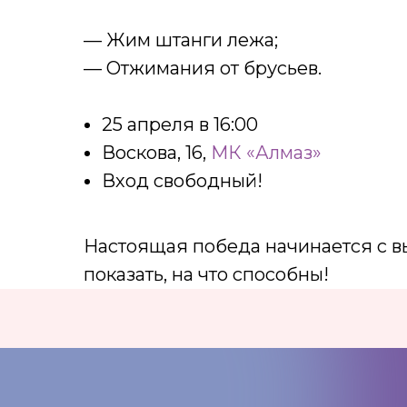
— Жим штанги лежа;
— Отжимания от брусьев.
25 апреля в 16:00
Воскова, 16,
МК «Алмаз»
Вход свободный!
Настоящая победа начинается с в
показать, на что способны!