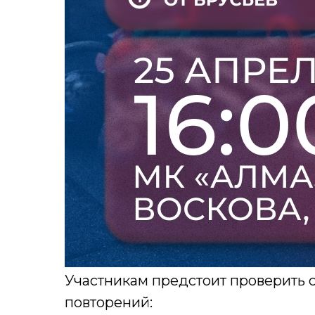
Участникам предстоит проверить 
повторений: