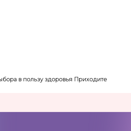
ыбора в пользу здоровья Приходите