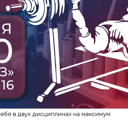
себя в двух дисциплинах на максимум