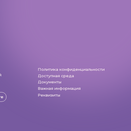
Политика конфиденциальности
Доступная среда
Документы
Важная информация
Реквизиты
Разработка: Vne_design