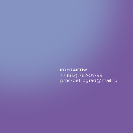
КОНТАКТЫ:
+7 (812) 762-07-99
pmc-petrograd@mail.ru
Петроградский молодежный центр ©2025 Все права за