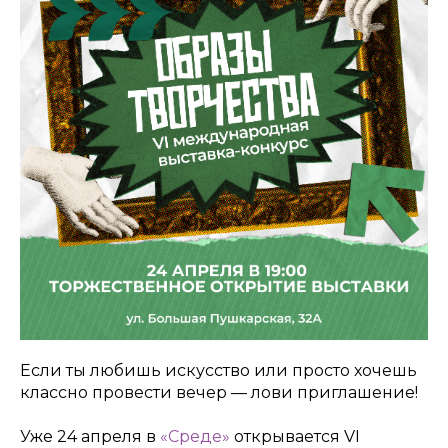
Если ты любишь искусство или просто хочешь
классно провести вечер — лови приглашение!
Уже 24 апреля в
«Среде»
открывается VI