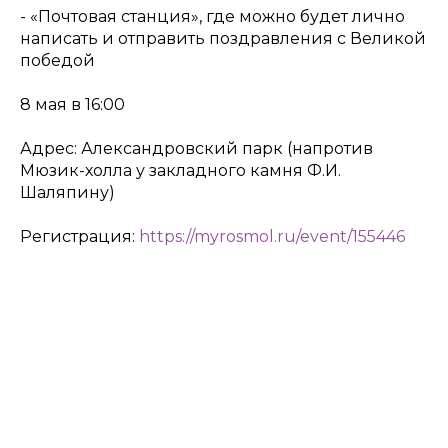
- «Почтовая станция», где можно будет лично
написать и отправить поздравления с Великой
победой
8 мая в 16:00
Адрес: Александровский парк (напротив
Мюзик-холла у закладного камня Ф.И.
Шаляпину)
Регистрация:
https://myrosmol.ru/event/155446