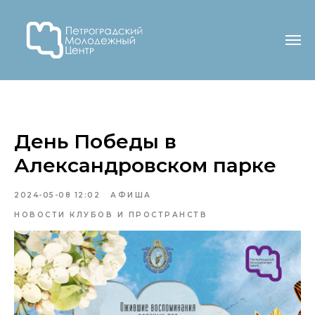
День Победы в
Александровском парке
2024-05-08 12:02
АФИША
НОВОСТИ КЛУБОВ И ПРОСТРАНСТВ