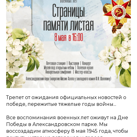
Трепет от ожидания официальных новостей о
победе, пережитые тяжелые годы войны...
Все воспоминания военных лет оживут на Дне
Победы в Александровском парке. Мы
воссоздадим атмосферу 8 мая 1945 года, чтобы