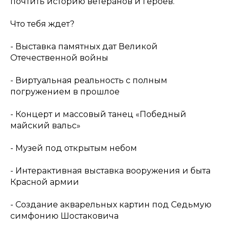
почтить историю ветеранов и героев.
Что тебя ждет?
- Выставка памятных дат Великой
Отечественной войны
- Виртуальная реальность с полным
погружением в прошлое
- Концерт и массовый танец «Победный
майский вальс»
- Музей под открытым небом
- Интерактивная выставка вооружения и быта
Красной армии
- Создание акварельных картин под Седьмую
симфонию Шостаковича