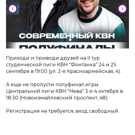
Приходи и приводи друзей на II тур
студенческой лиги КВН "Фонтанка" 24 и 25
сентября в 19:00 (ул. 2-я Красноармейская, 4).
А еще не пропусти полуфинал игры
Центральной лиги КВН "Нева" 3 и 4 октября в
18:30 (Новоизмайловский проспект, 48).
Регистрация не требуется, вход свободный.