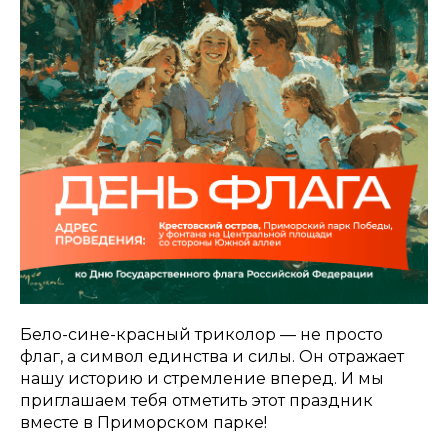
Бело-сине-красный триколор — не просто
флаг, а символ единства и силы. Он отражает
нашу историю и стремление вперед. И мы
приглашаем тебя отметить этот праздник
вместе в Приморском парке!