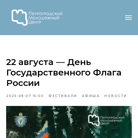
22 августа — День
Государственного Флага
России
2025-08-07 15:00
ФЕСТИВАЛИ
АФИША
НОВОСТИ