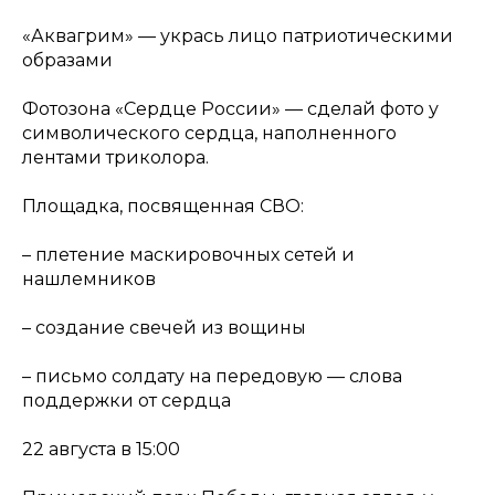
«Аквагрим» — укрась лицо патриотическими
образами
Фотозона «Сердце России» — сделай фото у
символического сердца, наполненного
лентами триколора.
Площадка, посвященная СВО:
– плетение маскировочных сетей и
нашлемников
– создание свечей из вощины
– письмо солдату на передовую — слова
поддержки от сердца
22 августа в 15:00