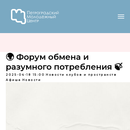
🌍 Форум обмена и
разумного потребления 🍃
2025-04-18 15:00
Новости клубов и пространств
Афиша
Новости