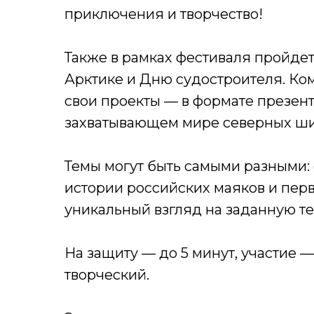
приключения и творчество!
Также в рамках фестиваля пройде
Арктике и Дню судостроителя. Ком
свои проекты — в формате презент
захватывающем мире северных ши
Темы могут быть самыми разными: 
истории российских маяков и пер
уникальный взгляд на заданную те
На защиту — до 5 минут, участие 
творческий.