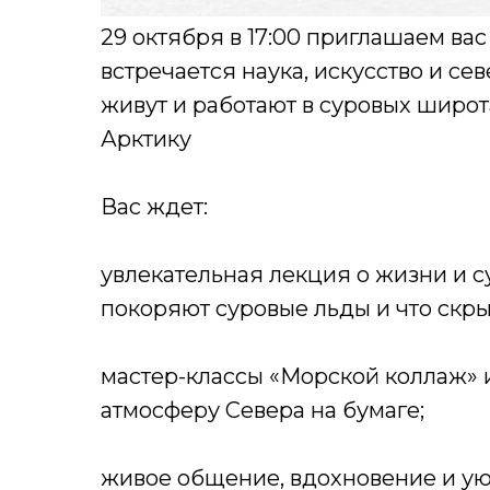
29 октября в 17:00 приглашаем вас
встречается наука, искусство и се
живут и работают в суровых широт
Арктику
Вас ждет:
увлекательная лекция о жизни и с
покоряют суровые льды и что скры
мастер-классы «Морской коллаж» 
атмосферу Севера на бумаге;
живое общение, вдохновение и уют