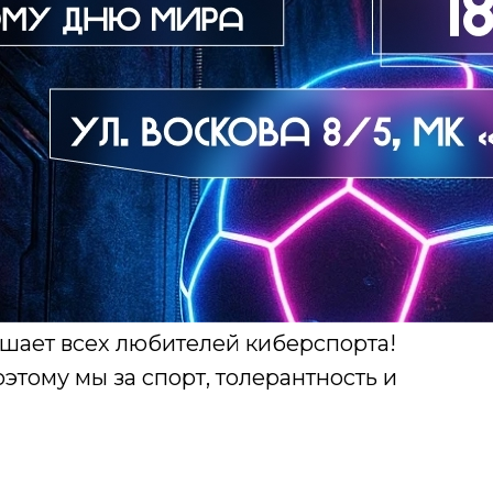
шает всех любителей киберспорта!
этому мы за спорт, толерантность и