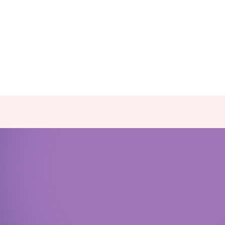
Политика конфиденциальности
Доступная среда
Документы
Важная информация
Реквизиты