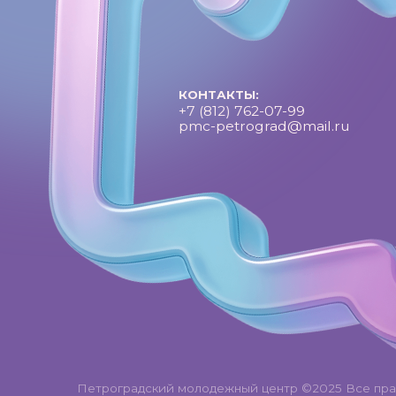
Петроградский молодежный центр ©2025 Все права за