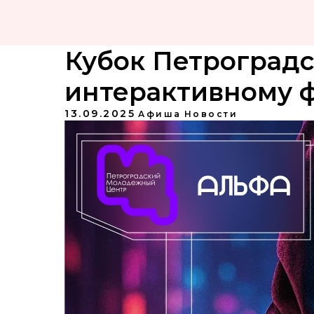
Кубок Петроградс
интерактивному ф
13.09.2025
Афиша
Новости