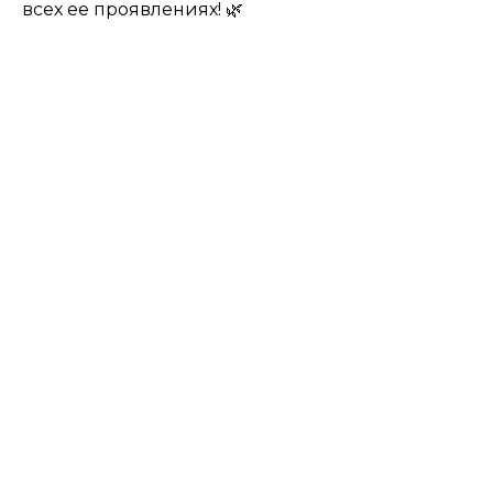
всех ее проявлениях! 🌿