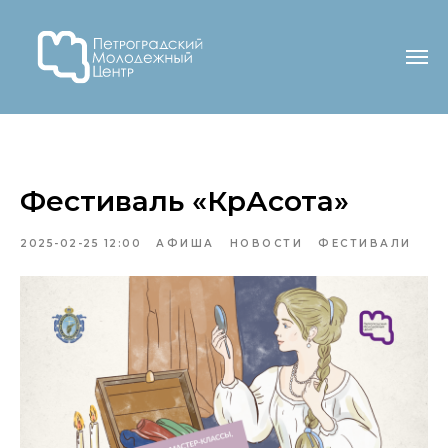
Фестиваль «КрАсота»
2025-02-25 12:00
АФИША
НОВОСТИ
ФЕСТИВАЛИ