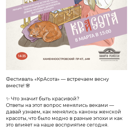
Фестиваль «КрАсота» — встречаем весну
вместе! 🌸
✨ Что значит быть красивой?
Ответы на этот вопрос менялись веками —
давай узнаем, как менялись каноны женской
красоты, что было модно в разные эпохи и как
это влияет на наше восприятие сегодня.