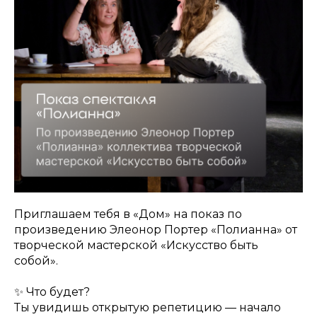
Приглашаем тебя в «Дом» на показ по
произведению Элеонор Портер «Полианна» от
творческой мастерской «Искусство быть
собой».
✨ Что будет?
Ты увидишь открытую репетицию — начало