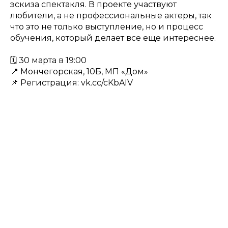
эскиза спектакля. В проекте участвуют
любители, а не профессиональные актеры, так
что это не только выступление, но и процесс
обучения, который делает все еще интереснее.
🗓 30 марта в 19:00
📍 Мончегорская, 10Б, МП «Дом»
📌 Регистрация: vk.cc/cKbAIV