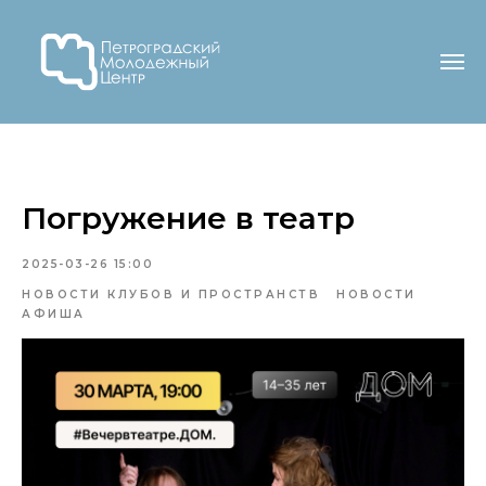
Погружение в театр
2025-03-26 15:00
НОВОСТИ КЛУБОВ И ПРОСТРАНСТВ
НОВОСТИ
АФИША