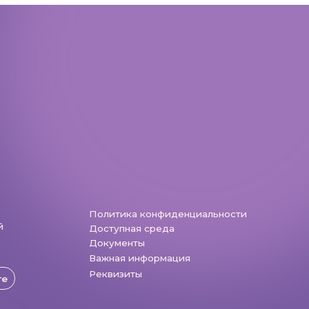
Политика конфиденциальности
Доступная среда
Документы
Важная информация
Реквизиты
Разработка: Vne_design