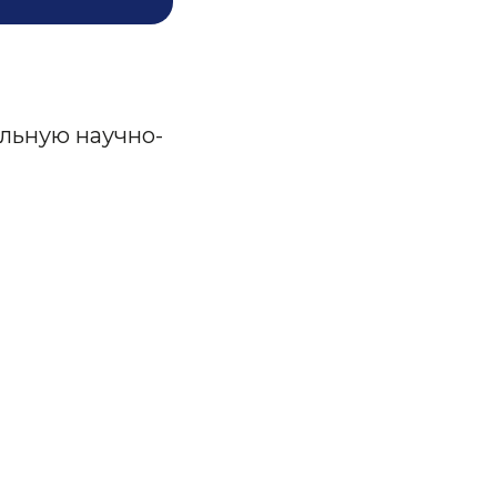
льную научно-