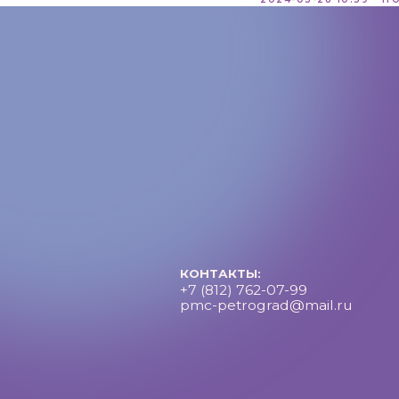
КОНТАКТЫ:
+7 (812) 762-07-99
pmc-petrograd@mail.ru
Петроградский молодежный центр ©2025 Все права за