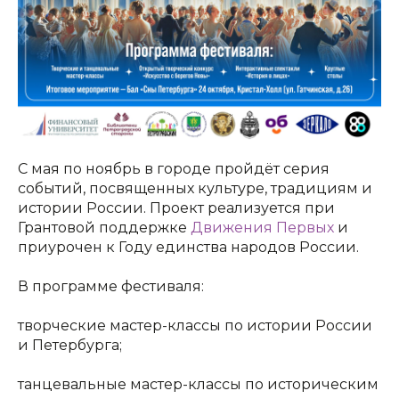
С мая по ноябрь в городе пройдёт серия
событий, посвященных культуре, традициям и
истории России. Проект реализуется при
Грантовой поддержке
Движения Первых
и
приурочен к Году единства народов России.
В программе фестиваля:
творческие мастер-классы по истории России
и Петербурга;
танцевальные мастер-классы по историческим