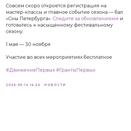
Совсем скоро откроется регистрация на
мастер-классы и главное событие сезона — бал
«Сны Петербурга».
Следите за обновлениями
и
готовьтесь к насыщенному фестивальному
сезону.
1 мая — 30 ноября
Участие во всех мероприятиях бесплатное
#ДвижениеПервых
#ГрантыПервых
2026-05-14 14:24
НОВОСТИ