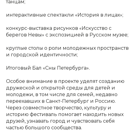
танцам;
интерактивные спектакли «История в лицах»;
конкурс-выставка рисунков «Искусство с
берегов Невы» с экспозицией в Русском музее;
круглые столы о роли молодежных пространств
и городской идентичности;
Итоговый Бал «Сны Петербурга».
Особое внимание в проекте уделят созданию
дружеской и открытой среды для детей и
молодежи, в том числе для семей, недавно
переехавших в Санкт-Петербург и Россию.
Через совместное творчество, культуру и
историю фестиваль помогает находить новых
друзей, узнавать город и чувствовать себя
частью большого сообщества.