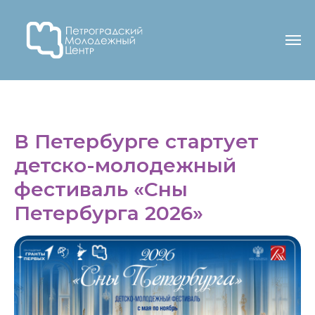
В Петербурге стартует
детско-молодежный
фестиваль «Сны
Петербурга 2026»