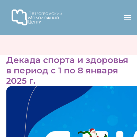
Декада спорта и здоровья
в период с 1 по 8 января
2025 г.