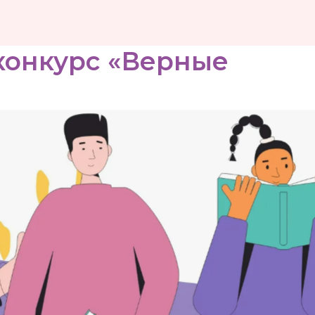
конкурс «Верные