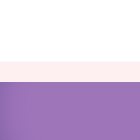
Политика конфиденциальности
Доступная среда
Документы
Важная информация
Реквизиты