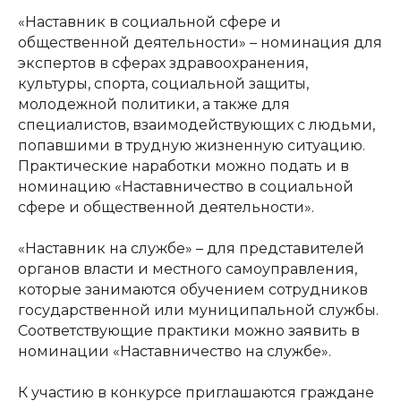
«Наставник в социальной сфере и
общественной деятельности» – номинация для
экспертов в сферах здравоохранения,
культуры, спорта, социальной защиты,
молодежной политики, а также для
специалистов, взаимодействующих с людьми,
попавшими в трудную жизненную ситуацию.
Практические наработки можно подать и в
номинацию «Наставничество в социальной
сфере и общественной деятельности».
«Наставник на службе» – для представителей
органов власти и местного самоуправления,
которые занимаются обучением сотрудников
государственной или муниципальной службы.
Соответствующие практики можно заявить в
номинации «Наставничество на службе».
К участию в конкурсе приглашаются граждане