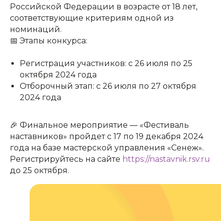
Российской Федерации в возрасте от 18 лет,
соответствующие критериям одной из
номинаций.
📅 Этапы конкурса:
Регистрация участников: с 26 июля по 25
октября 2024 года
Отборочный этап: с 26 июля по 27 октября
2024 года
🎉 Финальное мероприятие — «Фестиваль
наставников» пройдет с 17 по 19 декабря 2024
года на базе мастерской управления «Сенеж».
Регистрируйтесь на сайте
https://nastavnik.rsv.ru
до 25 октября.