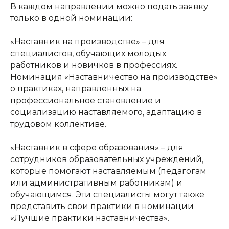
В каждом направлении можно подать заявку
только в одной номинации:
«Наставник на производстве» – для
специалистов, обучающих молодых
работников и новичков в профессиях.
Номинация «Наставничество на производстве»
о практиках, направленных на
профессиональное становление и
социализацию наставляемого, адаптацию в
трудовом коллективе.
«Наставник в сфере образования» – для
сотрудников образовательных учреждений,
которые помогают наставляемым (педагогам
или административным работникам) и
обучающимся. Эти специалисты могут также
представить свои практики в номинации
«Лучшие практики наставничества».