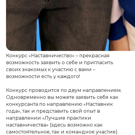
Конкурс «Наставничество» – прекрасная
возможность заявить о себе и пригласить
своих знакомых к участию с вами –
возможности есть у каждого!
Конкурс проводится по двум направлениям.
Одновременно вы можете заявить себя как
конкурсанта по направлению «Наставник
года», так и представить свой опыт в
направлении «Лучшие практики
наставничества» (здесь возможно как
самостоятельное, так и командное участие).