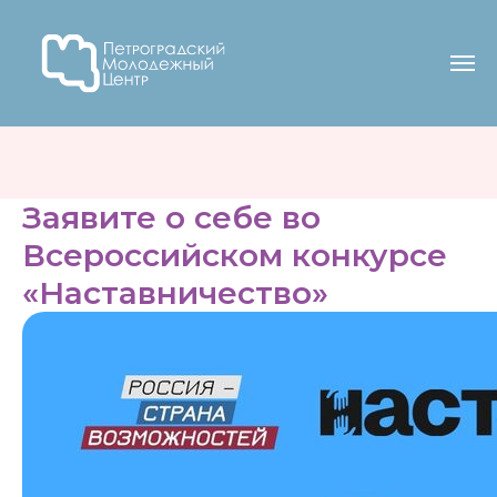
Заявите о себе во
Всероссийском конкурсе
«Наставничество»