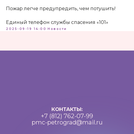
Пожар легче предупредить, чем потушить!
Единый телефон службы спасения «101»
2025-09-19 14:00
Новости