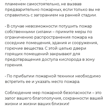
пламенем самостоятельно, не вызвав
предварительно пожарных, если только вы не
справились с загоранием на ранней стадии.
• В случае невозможности потушить пожар
собственными силами – примите меры по
ограничению распространения пожара на
соседние помещения, здания и сооружения,
горючие вещества. С этой целью двери
горящих помещений закрывают для
предотвращения доступа кислорода в зону
горения.
• По прибытии пожарной техники необходимо
встретить ее и указать место пожара.
Соблюдение мер пожарной безопасности – это
залог вашего благополучия, сохранности вашей
жизни и жизни ваших близких!