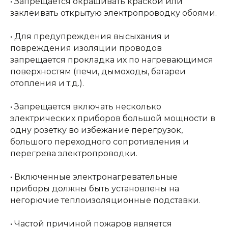
• Запрещается окрашивать краской или
заклеивать открытую электропроводку обоями.
• Для предупреждения высыхания и
повреждения изоляции проводов
запрещается прокладка их по нагревающимся
поверхностям (печи, дымоходы, батареи
отопления и т.д.).
• Запрещается включать несколько
электрических приборов большой мощности в
одну розетку во избежание перегрузок,
большого переходного сопротивления и
перегрева электропроводки.
• Включенные электронагревательные
приборы должны быть установлены на
негорючие теплоизоляционные подставки.
• Частой причиной пожаров является