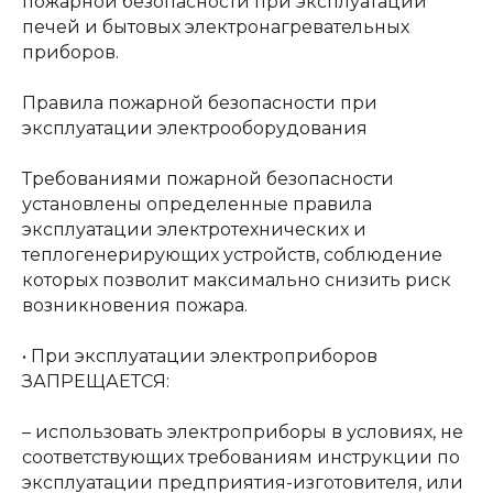
пожарной безопасности при эксплуатации
печей и бытовых электронагревательных
приборов.
Правила пожарной безопасности при
эксплуатации электрооборудования
Требованиями пожарной безопасности
установлены определенные правила
эксплуатации электротехнических и
теплогенерирующих устройств, соблюдение
которых позволит максимально снизить риск
возникновения пожара.
• При эксплуатации электроприборов
ЗАПРЕЩАЕТСЯ:
– использовать электроприборы в условиях, не
соответствующих требованиям инструкции по
эксплуатации предприятия-изготовителя, или