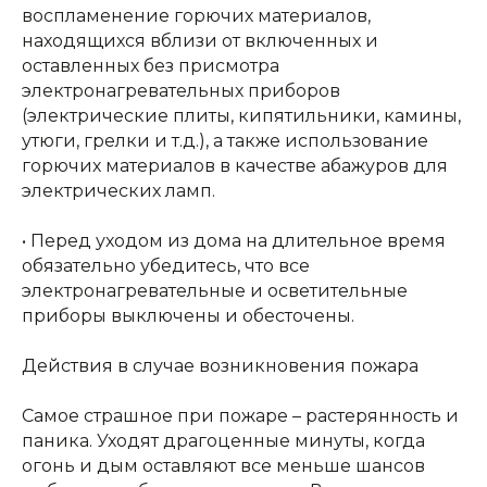
воспламенение горючих материалов,
находящихся вблизи от включенных и
оставленных без присмотра
электронагревательных приборов
(электрические плиты, кипятильники, камины,
утюги, грелки и т.д.), а также использование
горючих материалов в качестве абажуров для
электрических ламп.
• Перед уходом из дома на длительное время
обязательно убедитесь, что все
электронагревательные и осветительные
приборы выключены и обесточены.
Действия в случае возникновения пожара
Самое страшное при пожаре – растерянность и
паника. Уходят драгоценные минуты, когда
огонь и дым оставляют все меньше шансов