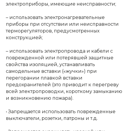
электроприборы, имеющие неисправности;
– использовать электронагревательные
приборы при отсутствии или неисправности
терморегуляторов, предусмотренных
конструкцией;
– использовать электропровода и кабели с
поврежденной или потерявшей защитные
свойства изоляцией, устанавливать
самодельные вставки («жучки») при
перегорании плавкой вставки
предохранителей (это приводит к перегреву
всей электропроводки, короткому замыканию
и возникновению пожара).
• Запрещается использовать поврежденные
выключатели, розетки, патроны и т.д.