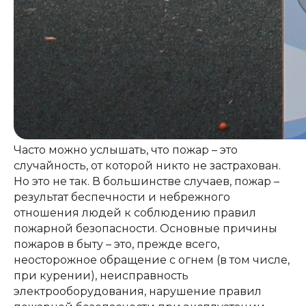
Часто можно услышать, что пожар – это
случайность, от которой никто не застрахован.
Но это не так. В большинстве случаев, пожар –
результат беспечности и небрежного
отношения людей к соблюдению правил
пожарной безопасности. Основные причины
пожаров в быту – это, прежде всего,
неосторожное обращение с огнем (в том числе,
при курении), неисправность
электрооборудования, нарушение правил