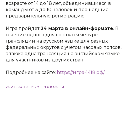
возрасте от 14 до 18 лет, объединившиеся в
команды от 3 до 10 человек и прошедшие
предварительную регистрацию.
Игра пройдет
24 марта в онлайн-формате
. В
течение одного дня состоятся четыре
трансляции на русском языке для разных
федеральных округов с учетом часовых поясов,
а также одна трансляция на английском языке
для участников из других стран.
Подробнее на сайте:
https://игра-1418.рф/
2026-03-19 17:27
НОВОСТИ