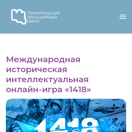
Международная
историческая
интеллектуальная
онлайн-игра «1418»