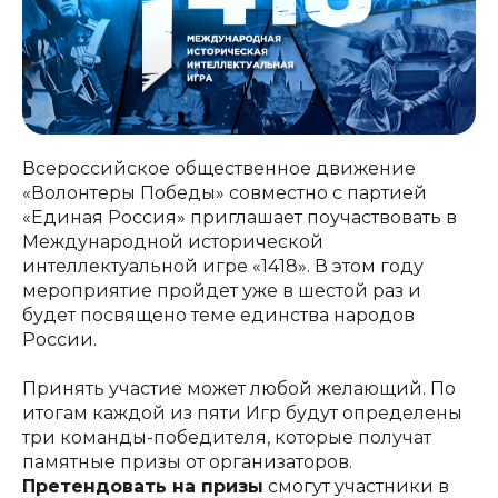
Всероссийское общественное движение
«Волонтеры Победы» совместно с партией
«Единая Россия» приглашает поучаствовать в
Международной исторической
интеллектуальной игре «1418». В этом году
мероприятие пройдет уже в шестой раз и
будет посвящено теме единства народов
России.
Принять участие может любой желающий. По
итогам каждой из пяти Игр будут определены
три команды-победителя, которые получат
памятные призы от организаторов.
Претендовать на призы
смогут участники в