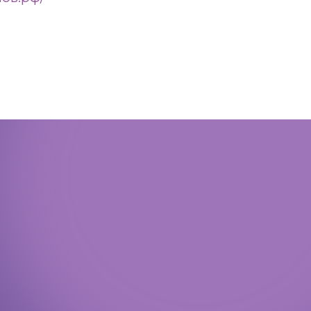
Политика конфиденциальности
Доступная среда
Документы
Важная информация
Реквизиты