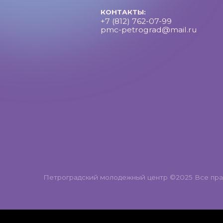
Петроградский молодежный центр ©2025 Все права за