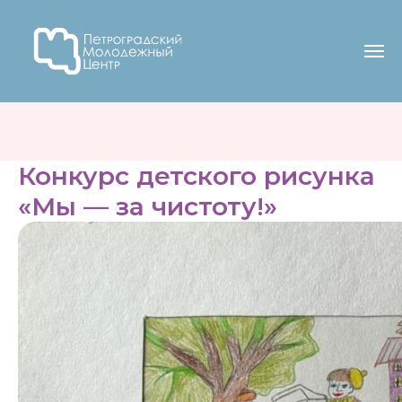
Конкурс детского рисунка
«Мы — за чистоту!»