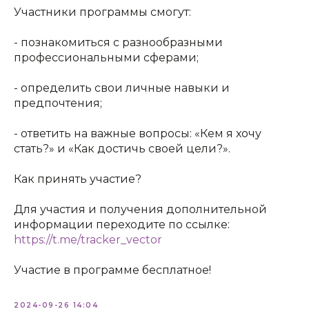
Участники программы смогут:
- познакомиться с разнообразными
профессиональными сферами;
- определить свои личные навыки и
предпочтения;
- ответить на важные вопросы: «Кем я хочу
стать?» и «Как достичь своей цели?».
Как принять участие?
Для участия и получения дополнительной
информации переходите по ссылке:
https://t.me/tracker_vector
Участие в программе бесплатное!
2024-09-26 14:04