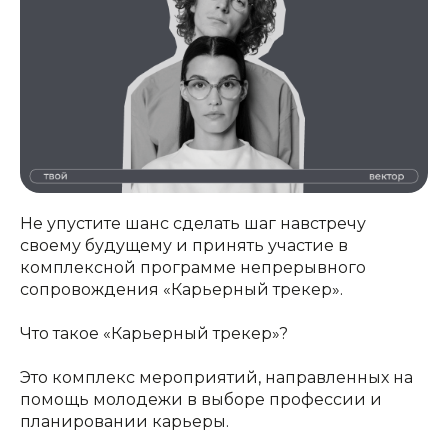
Не упустите шанс сделать шаг навстречу
своему будущему и принять участие в
комплексной программе непрерывного
сопровождения «Карьерный трекер».
Что такое «Карьерный трекер»?
Это комплекс мероприятий, направленных на
помощь молодежи в выборе профессии и
планировании карьеры.