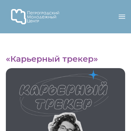
«Карьерный трекер»