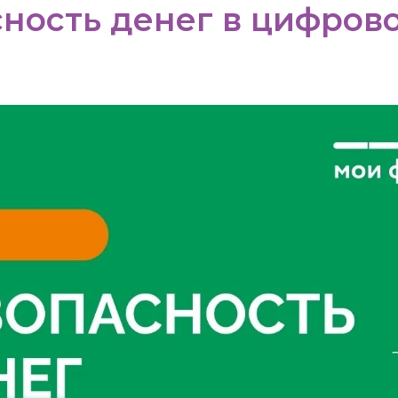
ность денег в цифров