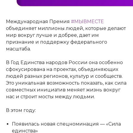
Международная Премия
#МЫВМЕСТЕ
объединяет миллионы людей, которые делают
мир вокруг лучше и добрее, дает им
признание и поддержку федерального
масштаба.
В Год Единства народов России она особенно
сфокусирована на проектах, объединяющих
людей разных регионов, культур и сообществ.
Это уникальная возможность показать, как сила
совместных инициатив меняет жизнь вокруг
нас и строит мосты между людьми.
В этом году:
Появилась новая спецноминация — «Сила
единства»