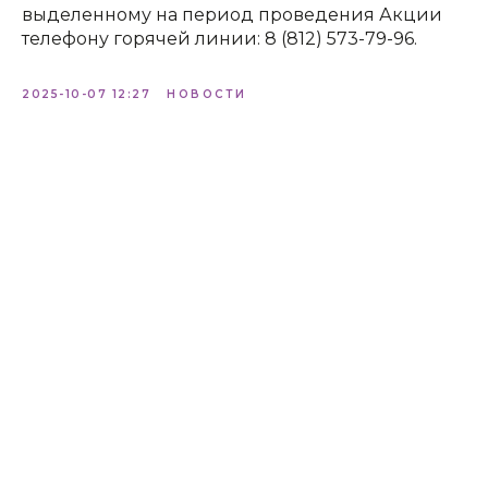
выделенному на период проведения Акции
телефону горячей линии: 8 (812) 573-79-96.
2025-10-07 12:27
НОВОСТИ