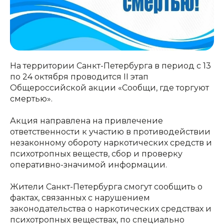
На территории Санкт-Петербурга в период с 13
по 24 октября проводится II этап
Общероссийской акции «Сообщи, где торгуют
смертью».
Акция направлена на привлечение
ответственности к участию в противодействии
незаконному обороту наркотических средств и
психотропных веществ, сбор и проверку
оперативно-значимой информации.
Жители Санкт-Петербурга смогут сообщить о
фактах, связанных с нарушением
законодательства о наркотических средствах и
психотропных веществах, по специально