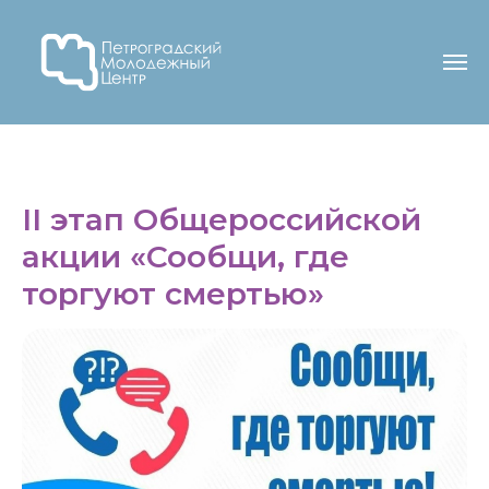
II этап Общероссийской
акции «Сообщи, где
торгуют смертью»