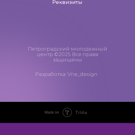
Tilda
Made on