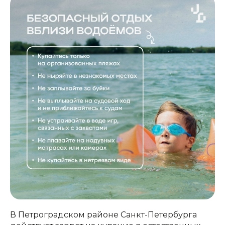
В Петроградском районе Санкт-Петербурга