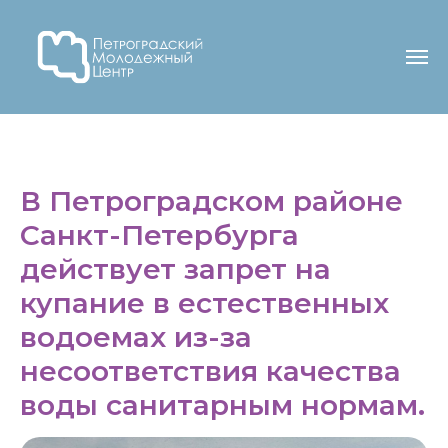
В Петроградском районе
Санкт-Петербурга
действует запрет на
купание в естественных
водоемах из-за
несоответствия качества
воды санитарным нормам.