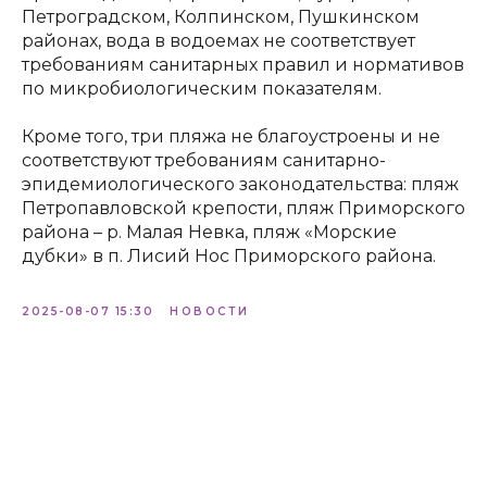
Петроградском, Колпинском, Пушкинском
районах, вода в водоемах не соответствует
требованиям санитарных правил и нормативов
по микробиологическим показателям.
Кроме того, три пляжа не благоустроены и не
соответствуют требованиям санитарно-
эпидемиологического законодательства: пляж
Петропавловской крепости, пляж Приморского
района – р. Малая Невка, пляж «Морские
дубки» в п. Лисий Нос Приморского района.
2025-08-07 15:30
НОВОСТИ