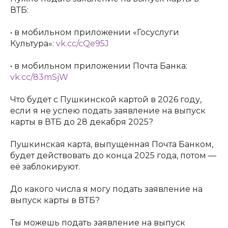
ВТБ:
• в мобильном приложении «Госуслуги
Культура»:
vk.cc/cQe95J
• в мобильном приложении Почта Банка:
vk.cc/83mSjW
Что будет с Пушкинской картой в 2026 году,
если я не успею подать заявление на выпуск
карты в ВТБ до 28 декабря 2025?
Пушкинская карта, выпущенная Почта Банком,
будет действовать до конца 2025 года, потом —
её заблокируют.
До какого числа я могу подать заявление на
выпуск карты в ВТБ?
Ты можешь подать заявление на выпуск