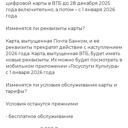
цифровой карты в ВТБ до 28 декабря 2025
года включительно, а потом – с 1 января 2026
года.
Изменятся ли реквизиты карты?
Карта, выпущенная Почта Банком, и её
реквизиты прекратят действие с наступлением
2026 года. Карта, выпущенная ВТБ, будет иметь
новые реквизиты. Их можно будет посмотреть в
мобильном приложении «Госуслуги Культура»
с 1 января 2026 года
Изменятся ли условия обслуживания карты и
тарифы?
Условия останутся прежними:
- бесплатное обслуживание