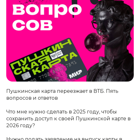
️Пушкинская карта переезжает в ВТБ. Пять
вопросов и ответов
Что мне нужно сделать в 2025 году, чтобы
сохранить доступ к своей Пушкинской карте в
2026 году?
Нужно подать заявление на выпуск карты в