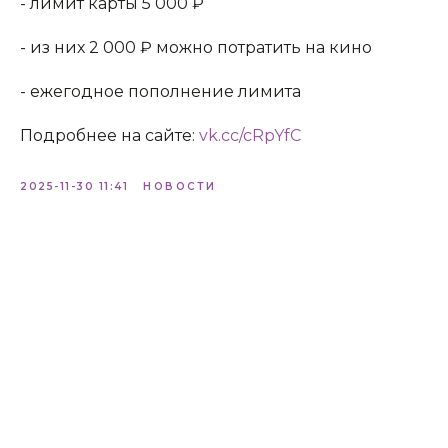
- лимит карты 5 000 ₽
- из них 2 000 ₽ можно потратить на кино
- ежегодное пополнение лимита
Подробнее на сайте:
vk.cc/cRpYfC
2025-11-30 11:41
НОВОСТИ