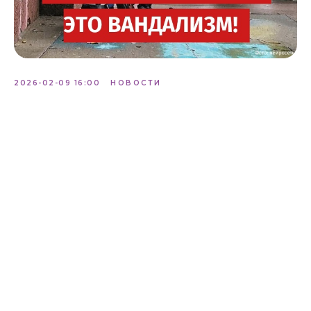
2026-02-09 16:00
НОВОСТИ