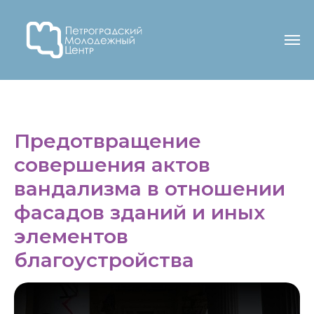
Предотвращение
совершения актов
вандализма в отношении
фасадов зданий и иных
элементов
благоустройства