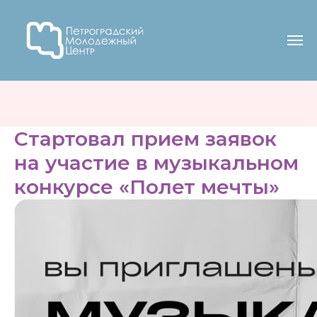
Стартовал прием заявок
на участие в музыкальном
конкурсе «Полет мечты»