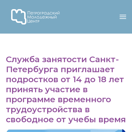
Служба занятости Санкт-
Петербурга приглашает
подростков от 14 до 18 лет
принять участие в
программе временного
трудоустройства в
свободное от учебы время