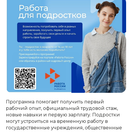
Программа помогает получить первый
рабочий опыт, официальный трудовой стаж,
новые навыки и первую зарплату. Подростки
могут устроиться на временную работу в
государственные учреждения, общественные