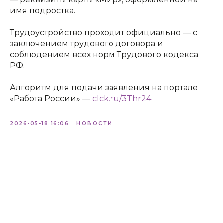
имя подростка.
Трудоустройство проходит официально — с
заключением трудового договора и
соблюдением всех норм Трудового кодекса
РФ.
Алгоритм для подачи заявления на портале
«Работа России» —
clck.ru/3Thr24
2026-05-18 16:06
НОВОСТИ