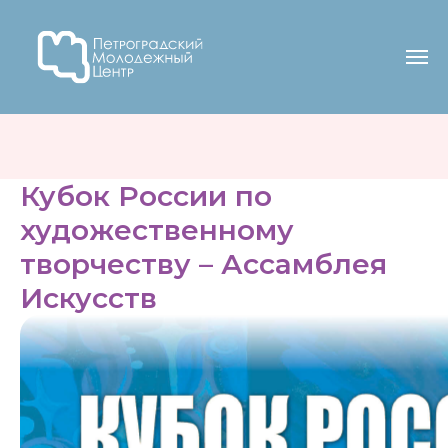
Кубок России по
художественному
творчеству – Ассамблея
Искусств