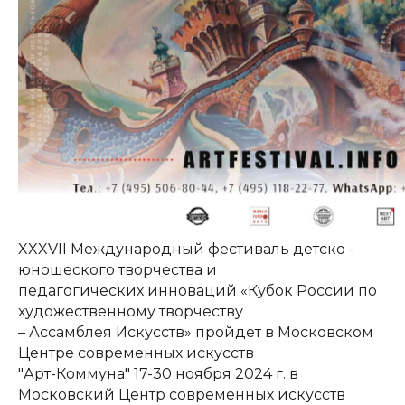
XXXVII Международный фестиваль детско -
юношеского творчества и
педагогических инноваций «Кубок России по
художественному творчеству
– Ассамблея Искусств» пройдет в Московском
Центре современных искусств
"Арт-Коммуна" 17-30 ноября 2024 г. в
Московский Центр современных искусств