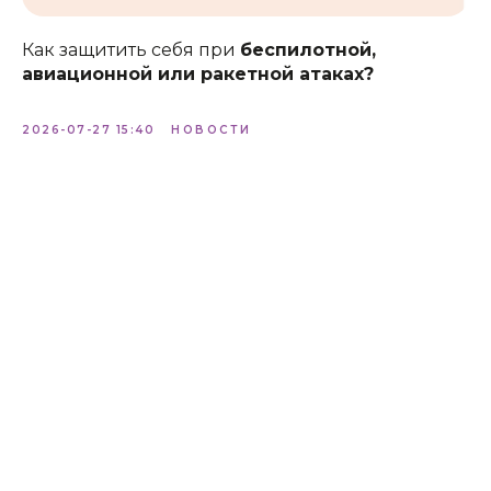
Как защитить себя при
беспилотной,
авиационной или ракетной атаках?
2026-07-27 15:40
НОВОСТИ