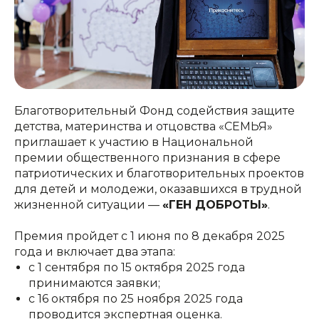
Благотворительный Фонд содействия защите
детства, материнства и отцовства «СЕМЬЯ»
приглашает к участию в Национальной
премии общественного признания в сфере
патриотических и благотворительных проектов
для детей и молодежи, оказавшихся в трудной
жизненной ситуации —
«ГЕН ДОБРОТЫ»
.
Премия пройдет с 1 июня по 8 декабря 2025
года и включает два этапа:
с 1 сентября по 15 октября 2025 года
принимаются заявки;
с 16 октября по 25 ноября 2025 года
проводится экспертная оценка.