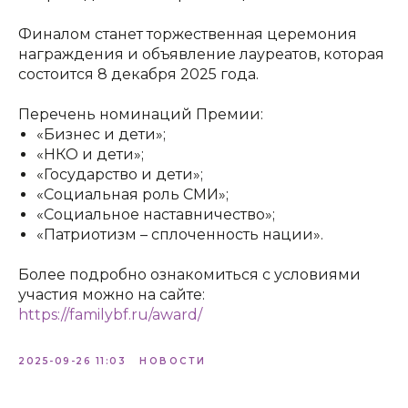
Финалом станет торжественная церемония
награждения и объявление лауреатов, которая
состоится 8 декабря 2025 года.
Перечень номинаций Премии:
«Бизнес и дети»;
«НКО и дети»;
«Государство и дети»;
«Социальная роль СМИ»;
«Социальное наставничество»;
«Патриотизм – сплоченность нации».
Более подробно ознакомиться с условиями
участия можно на сайте:
https://familybf.ru/award/
2025-09-26 11:03
НОВОСТИ