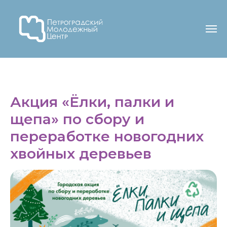
Акция «Ёлки, палки и
щепа» по сбору и
переработке новогодних
хвойных деревьев