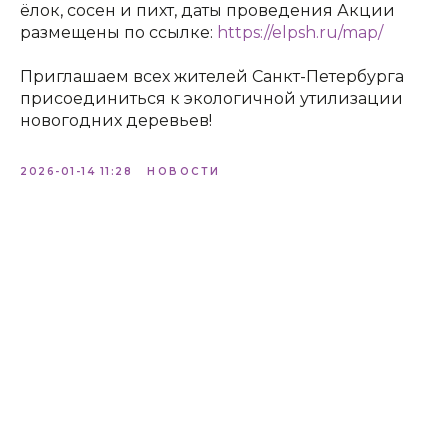
ёлок, сосен и пихт, даты проведения Акции
размещены по ссылке:
https://elpsh.ru/map/
Приглашаем всех жителей Санкт-Петербурга
присоединиться к экологичной утилизации
новогодних деревьев!
2026-01-14 11:28
НОВОСТИ