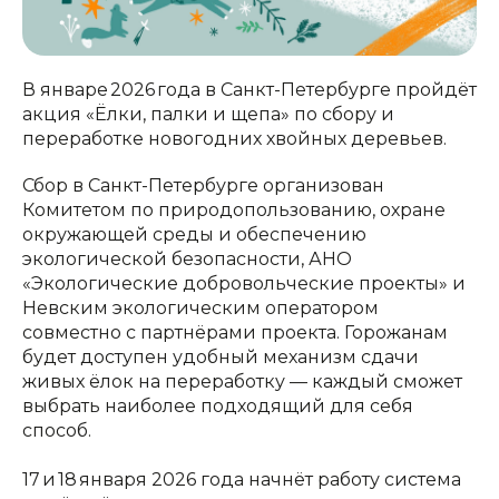
В январе 2026 года в Санкт-Петербурге пройдёт
акция «Ёлки, палки и щепа» по сбору и
переработке новогодних хвойных деревьев.
Сбор в Санкт-Петербурге организован
Комитетом по природопользованию, охране
окружающей среды и обеспечению
экологической безопасности, АНО
«Экологические добровольческие проекты» и
Невским экологическим оператором
совместно с партнёрами проекта. Горожанам
будет доступен удобный механизм сдачи
живых ёлок на переработку — каждый сможет
выбрать наиболее подходящий для себя
способ.
17 и 18 января 2026 года начнёт работу система