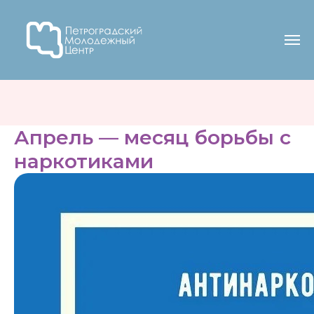
Апрель — месяц борьбы с
наркотиками