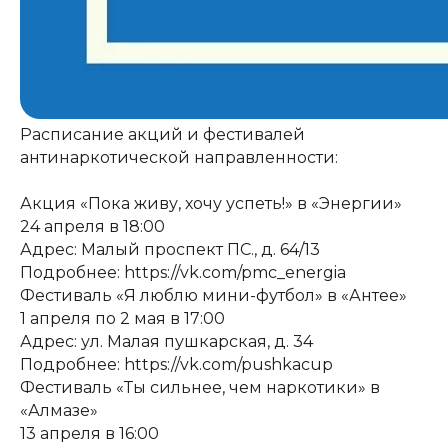
Расписание акций и фестивалей
антинаркотической направленности:
Акция «Пока живу, хочу успеть!» в «Энергии»
24 апреля в 18:00
Адрес: Малый проспект ПС., д. 64/13
Подробнее: https://vk.com/pmc_energia
Фестиваль «Я люблю мини-футбол» в «Антее»
1 апреля по 2 мая в 17:00
Адрес: ул. Малая пушкарская, д. 34
Подробнее: https://vk.com/pushkacup
Фестиваль «Ты сильнее, чем наркотики» в
«Алмазе»
13 апреля в 16:00