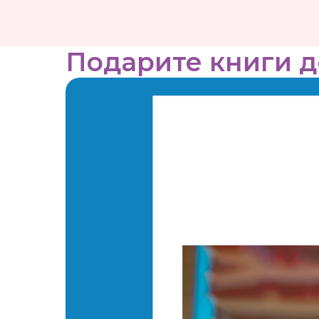
Подарите книги 