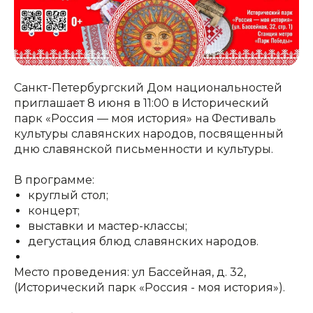
Санкт-Петербургский Дом национальностей
приглашает 8 июня в 11:00 в Исторический
парк «Россия — моя история» на Фестиваль
культуры славянских народов, посвященный
дню славянской письменности и культуры.
В программе:
круглый стол;
концерт;
выставки и мастер-классы;
дегустация блюд славянских народов.
Место проведения: ул Бассейная, д. 32,
(Исторический парк «Россия - моя история»).