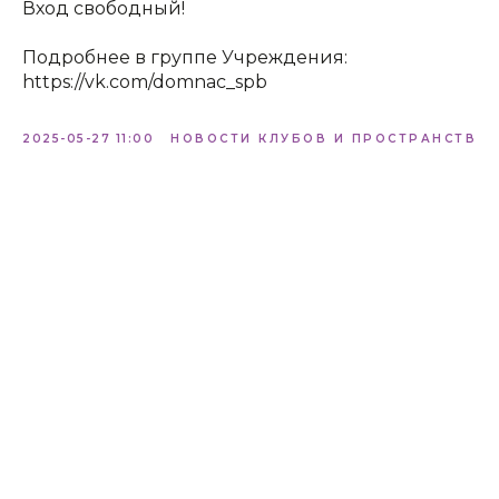
Вход свободный!
Подробнее в группе Учреждения:
https://vk.com/domnac_spb
2025-05-27 11:00
НОВОСТИ КЛУБОВ И ПРОСТРАНСТВ