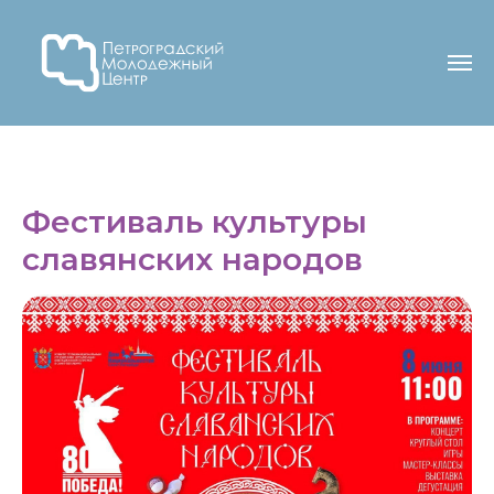
Фестиваль культуры
славянских народов