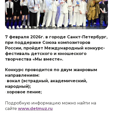
7 февраля 2026г. в городе Санкт-Петербург,
при поддержке Союза композиторов
России, пройдет Международный конкурс-
фестиваль детского и юношеского
творчества «Мы вместе».
Конкурс проводится по двум жанровым
направлениям:
·
вокал (эстрадный, академический,
народный);
·
хоровое пение;
Подробную информацию можно найти на
сайте
www.detmuz.ru