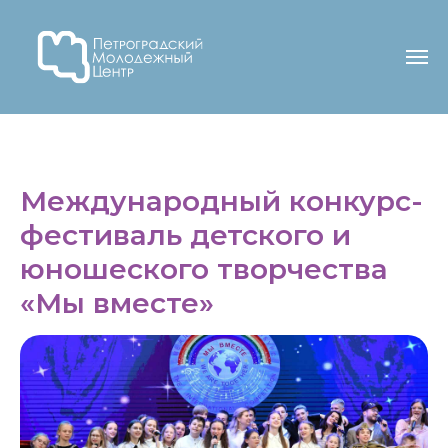
Международный конкурс-
фестиваль детского и
юношеского творчества
«Мы вместе»