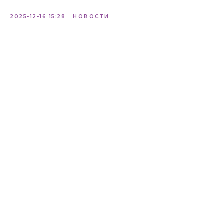
2025-12-16 15:28
НОВОСТИ