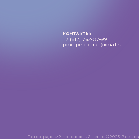
Петроградский молодежный центр ©2025 Все права за