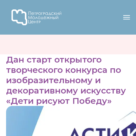
Дан старт открытого
творческого конкурса по
изобразительному и
декоративному искусству
«Дети рисуют Победу»