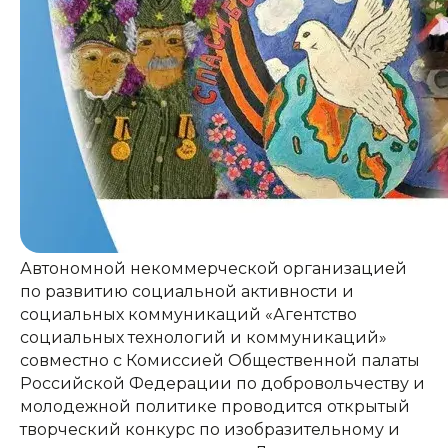
Автономной некоммерческой организацией
по развитию социальной активности и
социальных коммуникаций «Агентство
социальных технологий и коммуникаций»
совместно с Комиссией Общественной палаты
Российской Федерации по добровольчеству и
молодежной политике проводится открытый
творческий конкурс по изобразительному и