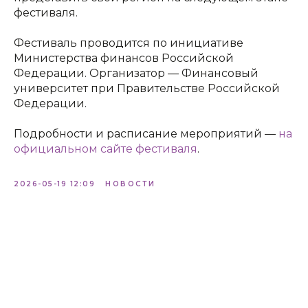
фестиваля.
Фестиваль проводится по инициативе
Министерства финансов Российской
Федерации. Организатор — Финансовый
университет при Правительстве Российской
Федерации.
Подробности и расписание мероприятий —
на
официальном сайте фестиваля
.
2026-05-19 12:09
НОВОСТИ