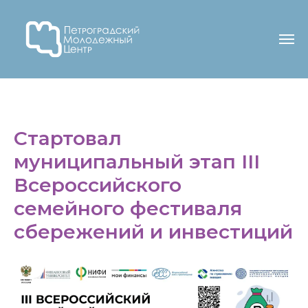
Стартовал
муниципальный этап III
Всероссийского
семейного фестиваля
сбережений и инвестиций