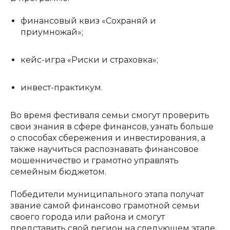
финансовый квиз «Сохраняй и
приумножай»;
кейс-игра «Риски и страховка»;
инвест-практикум.
Во время фестиваля семьи смогут проверить
свои знания в сфере финансов, узнать больше
о способах сбережения и инвестирования, а
также научиться распознавать финансовое
мошенничество и грамотно управлять
семейным бюджетом.
Победители муниципального этапа получат
звание самой финансово грамотной семьи
своего города или района и смогут
представить свой регион на следующем этапе