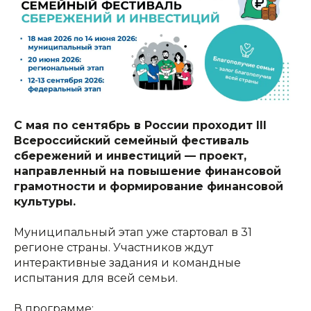
С мая по сентябрь в России проходит III
Всероссийский семейный фестиваль
сбережений и инвестиций — проект,
направленный на повышение финансовой
грамотности и формирование финансовой
культуры.
Муниципальный этап уже стартовал в 31
регионе страны. Участников ждут
интерактивные задания и командные
испытания для всей семьи.
В программе: