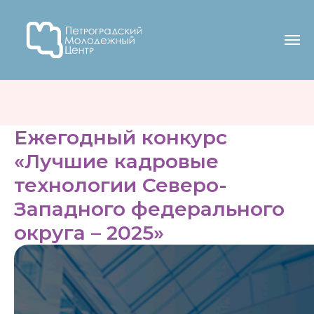
Ежегодный конкурс
«Лучшие кадровые
технологии Северо-
Западного федерального
округа – 2025»