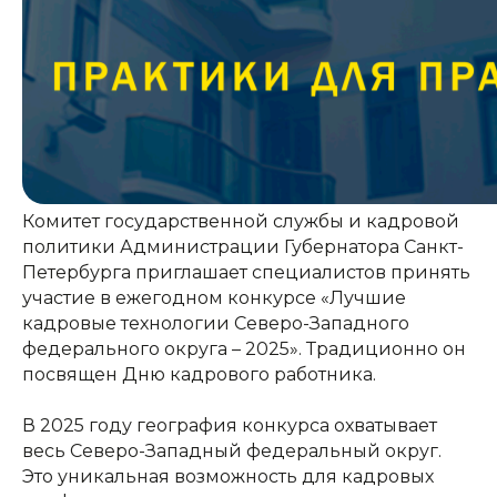
Комитет государственной службы и кадровой
политики Администрации Губернатора Санкт-
Петербурга приглашает специалистов принять
участие в ежегодном конкурсе «Лучшие
кадровые технологии Северо-Западного
федерального округа – 2025». Традиционно он
посвящен Дню кадрового работника.
В 2025 году география конкурса охватывает
весь Северо-Западный федеральный округ.
Это уникальная возможность для кадровых
КОНТАКТЫ: